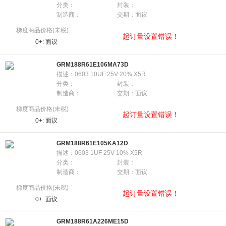
分类：
封装：
制造商：
交期：面议
梯度商品价格(未税)
起订量设置错误！
0+:
面议
GRM188R61E106MA73D
描述：0603 10UF 25V 20% X5R
分类：
封装：
制造商：
交期：面议
梯度商品价格(未税)
起订量设置错误！
0+:
面议
GRM188R61E105KA12D
描述：0603 1UF 25V 10% X5R
分类：
封装：
制造商：
交期：面议
梯度商品价格(未税)
起订量设置错误！
0+:
面议
GRM188R61A226ME15D