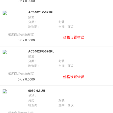
0+:
¥ 0.0000
AC0402JR-071KL
描述：
分类：
封装：
制造商：
交期：面议
梯度商品价格(未税)
价格设置错误！
0+:
¥ 0.0000
AC0402FR-070RL
描述：
分类：
封装：
制造商：
交期：面议
梯度商品价格(未税)
价格设置错误！
0+:
¥ 0.0000
6050-6.8UH
描述：
分类：
封装：
制造商：
交期：面议
梯度商品价格(未税)