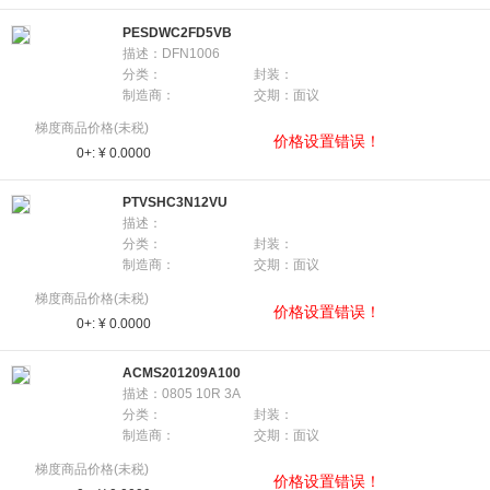
PESDWC2FD5VB
描述：DFN1006
分类：
封装：
制造商：
交期：面议
梯度商品价格(未税)
价格设置错误！
0+:
¥ 0.0000
PTVSHC3N12VU
描述：
分类：
封装：
制造商：
交期：面议
梯度商品价格(未税)
价格设置错误！
0+:
¥ 0.0000
ACMS201209A100
描述：0805 10R 3A
分类：
封装：
制造商：
交期：面议
梯度商品价格(未税)
价格设置错误！