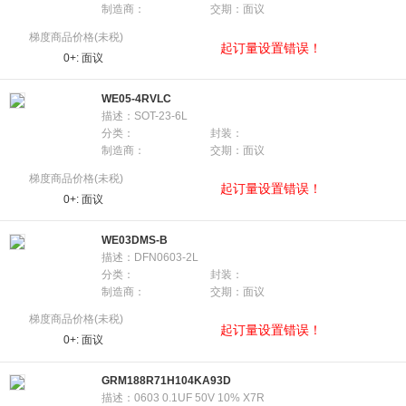
制造商：
交期：面议
梯度商品价格(未税)
起订量设置错误！
0+:
面议
WE05-4RVLC
描述：SOT-23-6L
分类：
封装：
制造商：
交期：面议
梯度商品价格(未税)
起订量设置错误！
0+:
面议
WE03DMS-B
描述：DFN0603-2L
分类：
封装：
制造商：
交期：面议
梯度商品价格(未税)
起订量设置错误！
0+:
面议
GRM188R71H104KA93D
描述：0603 0.1UF 50V 10% X7R