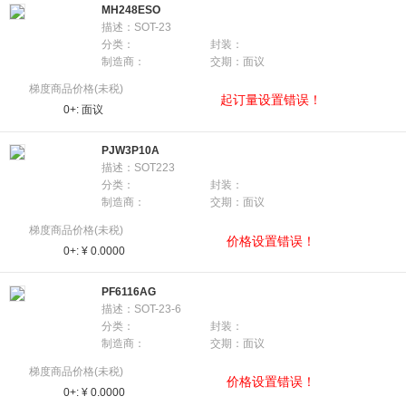
MH248ESO
描述：SOT-23
分类：
封装：
制造商：
交期：面议
梯度商品价格(未税)
起订量设置错误！
0+:
面议
PJW3P10A
描述：SOT223
分类：
封装：
制造商：
交期：面议
梯度商品价格(未税)
价格设置错误！
0+:
¥ 0.0000
PF6116AG
描述：SOT-23-6
分类：
封装：
制造商：
交期：面议
梯度商品价格(未税)
价格设置错误！
0+:
¥ 0.0000