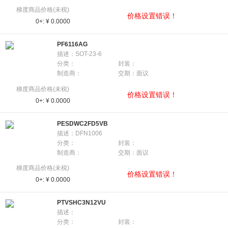
梯度商品价格(未税)
价格设置错误！
0+:
¥ 0.0000
PF6116AG
描述：SOT-23-6
分类：
封装：
制造商：
交期：面议
梯度商品价格(未税)
价格设置错误！
0+:
¥ 0.0000
PESDWC2FD5VB
描述：DFN1006
分类：
封装：
制造商：
交期：面议
梯度商品价格(未税)
价格设置错误！
0+:
¥ 0.0000
PTVSHC3N12VU
描述：
分类：
封装：