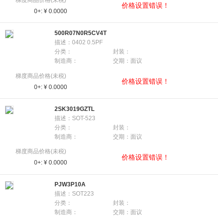
价格设置错误！
0+:
¥ 0.0000
500R07N0R5CV4T
描述：0402 0.5PF
分类：
封装：
制造商：
交期：面议
梯度商品价格(未税)
价格设置错误！
0+:
¥ 0.0000
2SK3019GZTL
描述：SOT-523
分类：
封装：
制造商：
交期：面议
梯度商品价格(未税)
价格设置错误！
0+:
¥ 0.0000
PJW3P10A
描述：SOT223
分类：
封装：
制造商：
交期：面议