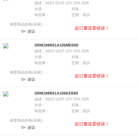
描述：0603 22UF 10V 20% X5R
分类：
封装：
制造商：
交期：面议
梯度商品价格(未税)
起订量设置错误！
0+:
面议
GRM188R61A106ME69D
描述：0603 10UF 10V 10% X5R
分类：
封装：
制造商：
交期：面议
梯度商品价格(未税)
起订量设置错误！
0+:
面议
GRM188R61A106KE69D
描述：0603 10UF 10V 10% X5R
分类：
封装：
制造商：
交期：面议
梯度商品价格(未税)
起订量设置错误！
0+:
面议