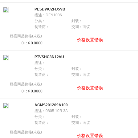
PESDWC2FD5VB
描述：DFN1006
分类：
封装：
制造商：
交期：面议
梯度商品价格(未税)
价格设置错误！
0+:
¥ 0.0000
PTVSHC3N12VU
描述：
分类：
封装：
制造商：
交期：面议
梯度商品价格(未税)
价格设置错误！
0+:
¥ 0.0000
ACMS201209A100
描述：0805 10R 3A
分类：
封装：
制造商：
交期：面议
梯度商品价格(未税)
价格设置错误！