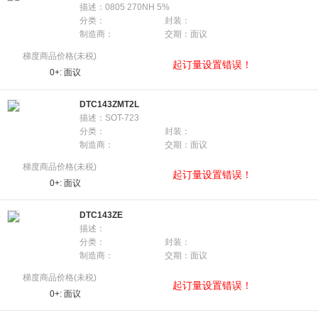
描述：0805 270NH 5%
分类：
封装：
制造商：
交期：面议
梯度商品价格(未税)
起订量设置错误！
0+:
面议
DTC143ZMT2L
描述：SOT-723
分类：
封装：
制造商：
交期：面议
梯度商品价格(未税)
起订量设置错误！
0+:
面议
DTC143ZE
描述：
分类：
封装：
制造商：
交期：面议
梯度商品价格(未税)
起订量设置错误！
0+:
面议