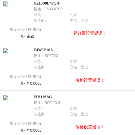
GZ1608D471TF
描述：0603 470R
分类：
封装：
制造商：
交期：面议
梯度商品价格(未税)
起订量设置错误！
0+:
面议
PJW3P10A
描述：SOT223
分类：
封装：
制造商：
交期：面议
梯度商品价格(未税)
价格设置错误！
0+:
¥ 0.0000
PF6116AG
描述：SOT-23-6
分类：
封装：
制造商：
交期：面议
梯度商品价格(未税)
价格设置错误！
0+:
¥ 0.0000