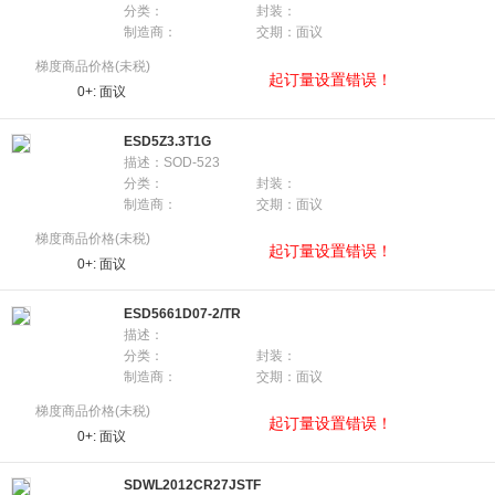
分类：
封装：
制造商：
交期：面议
梯度商品价格(未税)
起订量设置错误！
0+:
面议
ESD5Z3.3T1G
描述：SOD-523
分类：
封装：
制造商：
交期：面议
梯度商品价格(未税)
起订量设置错误！
0+:
面议
ESD5661D07-2/TR
描述：
分类：
封装：
制造商：
交期：面议
梯度商品价格(未税)
起订量设置错误！
0+:
面议
SDWL2012CR27JSTF